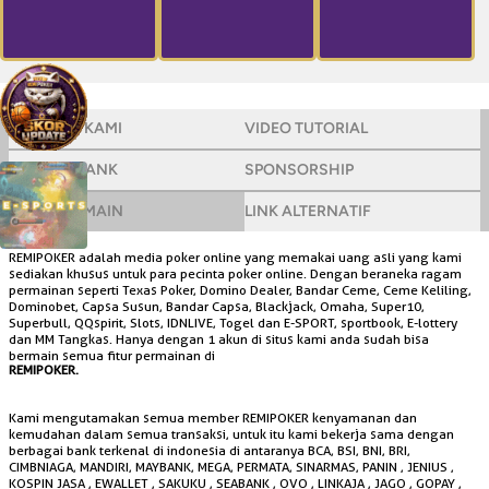
HUBUNGI KAMI
VIDEO TUTORIAL
JADWAL BANK
SPONSORSHIP
CARA BERMAIN
LINK ALTERNATIF
REMIPOKER adalah media poker online yang memakai uang asli yang kami
sediakan khusus untuk para pecinta poker online. Dengan beraneka ragam
permainan seperti Texas Poker, Domino Dealer, Bandar Ceme, Ceme Keliling,
Dominobet, Capsa Susun, Bandar Capsa, Blackjack, Omaha, Super10,
Superbull, QQspirit, Slots, IDNLIVE, Togel dan E-SPORT, sportbook, E-lottery
dan MM Tangkas. Hanya dengan 1 akun di situs kami anda sudah bisa
bermain semua fitur permainan di
REMIPOKER.
Kami mengutamakan semua member REMIPOKER kenyamanan dan
kemudahan dalam semua transaksi, untuk itu kami bekerja sama dengan
berbagai bank terkenal di indonesia di antaranya BCA, BSI, BNI, BRI,
CIMBNIAGA, MANDIRI, MAYBANK, MEGA, PERMATA, SINARMAS, PANIN , JENIUS ,
KOSPIN JASA , EWALLET , SAKUKU , SEABANK , OVO , LINKAJA , JAGO , GOPAY ,