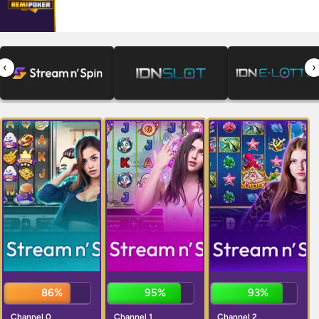
86%
95%
93%
Channel 0
Channel 1
Channel 2